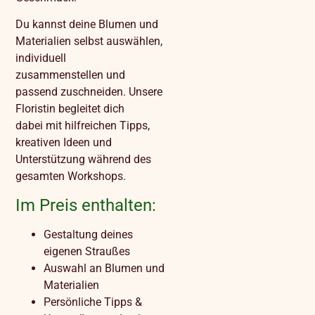
Du kannst deine Blumen und
Materialien selbst auswählen,
individuell
zusammenstellen und
passend zuschneiden. Unsere
Floristin begleitet dich
dabei mit hilfreichen Tipps,
kreativen Ideen und
Unterstützung während des
gesamten Workshops.
Im Preis enthalten:
Gestaltung deines
eigenen Straußes
Auswahl an Blumen und
Materialien
Persönliche Tipps &