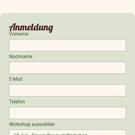
Anmeldung
Vorname
Nachname
E-Mail
Telefon
Workshop auswählen