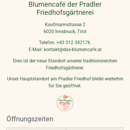
Blumencafé der Pradler
Friedhofsgärtnerei
Kaufmannstrasse 2
6020 Innsbruck, Tirol
Telefon:
+43 512 342176
E-Mail: kontakt@das-blumencafe.at
Dies ist der neue Standort unserer traditionsreichen
Friedhofsgärtnerei.
Unser Hauptstandort am Pradler Friedhof bleibt weiterhin
für Sie geöffnet.
Öffnungszeiten