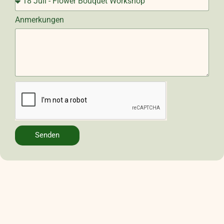
Anmerkungen
Senden