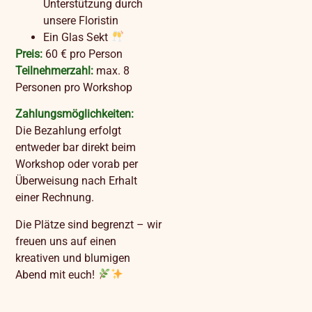
Unterstützung durch
unsere Floristin
Ein Glas Sekt
Preis:
60 € pro Person
Teilnehmerzahl:
max. 8
Personen pro Workshop
Zahlungsmöglichkeiten:
Die Bezahlung erfolgt
entweder bar direkt beim
Workshop oder vorab per
Überweisung nach Erhalt
einer Rechnung.
Die Plätze sind begrenzt – wir
freuen uns auf einen
kreativen und blumigen
Abend mit euch!